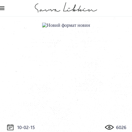
10-02-15
6026