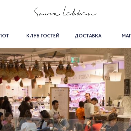
ПОТ
КЛУБ ГОСТЕЙ
ДОСТАВКА
МА