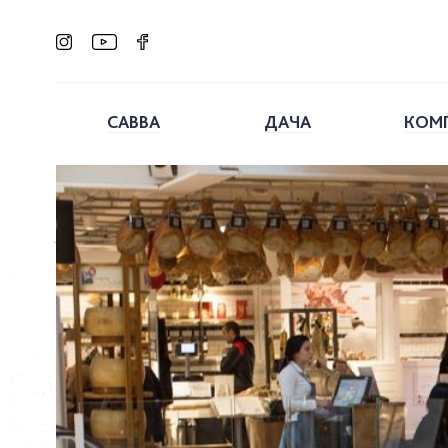
САВВА
ДАЧА
КОМ