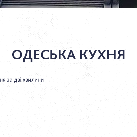
ОДЕСЬКА КУХНЯ
ня за дві хвилини