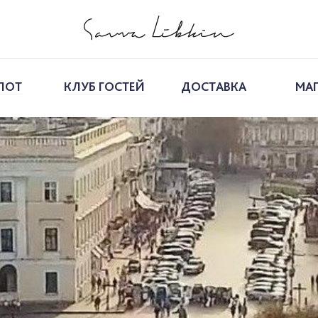
ПОТ
КЛУБ ГОСТЕЙ
ДОСТАВКА
МА