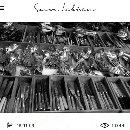
18-11-09
10344