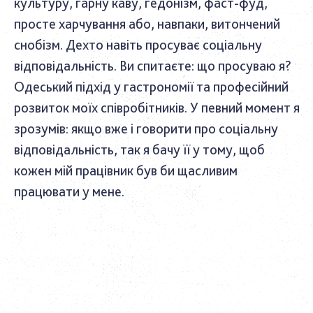
культуру, гарну каву, гедонізм, фаст-фуд,
просте харчування або, навпаки, витончений
снобізм. Дехто навіть просуває соціальну
відповідальність. Ви спитаєте: що просуваю я?
Одеський підхід у гастрономії та професійний
розвиток моїх співробітників. У певний момент я
зрозумів: якщо вже і говорити про соціальну
відповідальність, так я бачу її у тому, щоб
кожен мій працівник був би щасливим
працювати у мене.