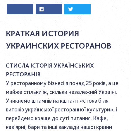
КРАТКАЯ ИСТОРИЯ
УКРАИНСКИХ РЕСТОРАНОВ
СТИСЛА ІСТОРІЯ УКРАЇНСЬКИХ
РЕСТОРАНІВ
У ресторанному бізнесі я понад 25 років, а це
майже стільки ж, скільки незалежній Україні.
Уникнемо штампів на кшталт «стояв біля
витоків української ресторанної культури», і
перейдемо краще до суті питання. Кафе,
кав’ярні, бари та інші заклади нашої країни