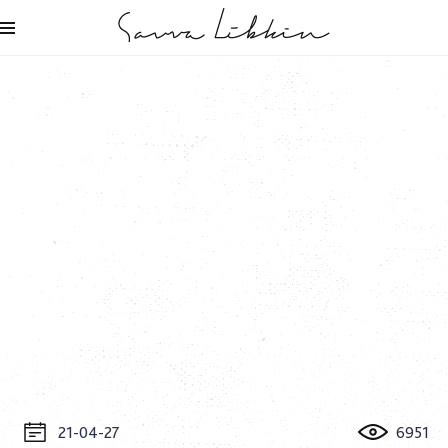
21-04-27
6951