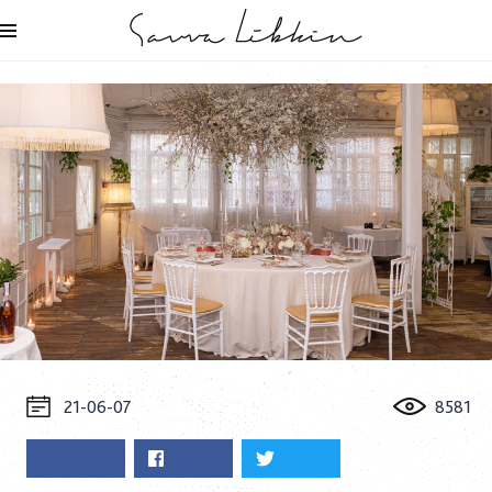
21-06-07
8581