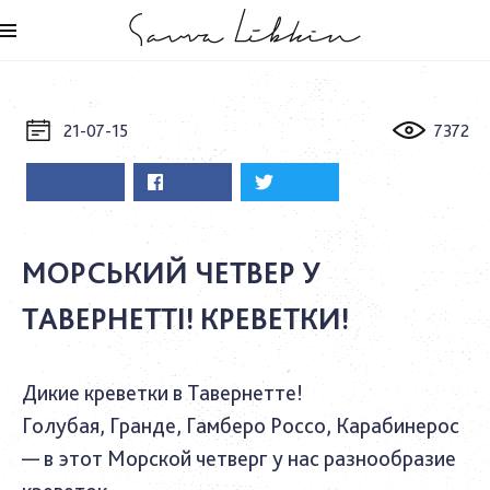
21-07-15
7372
МОРСЬКИЙ ЧЕТВЕР У
ТАВЕРНЕТТІ! КРЕВЕТКИ!
Дикие креветки в Тавернетте!
Голубая, Гранде, Гамберо Россо, Карабинерос
— в этот Морской четверг у нас разнообразие