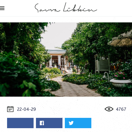
22-04-29
4767