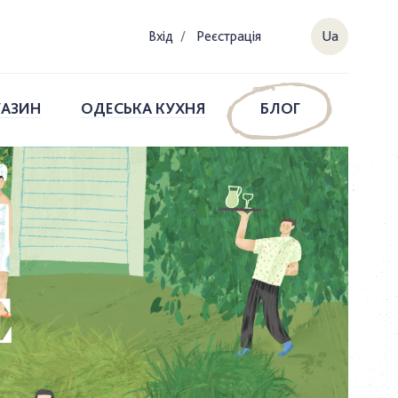
Вхiд
/
Реєстрація
Ua
ГАЗИН
ОДЕСЬКА КУХНЯ
БЛОГ