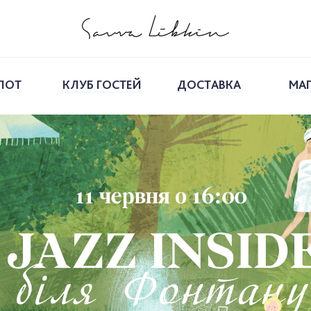
ПОТ
КЛУБ ГОСТЕЙ
ДОСТАВКА
МА