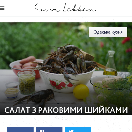
Одеська кухня
САЛАТ З РАКОВИМИ ШИЙКАМИ