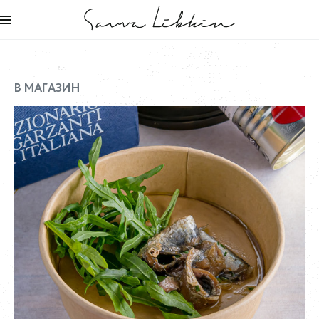
В МАГАЗИН