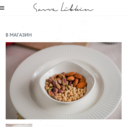
В МАГАЗИН