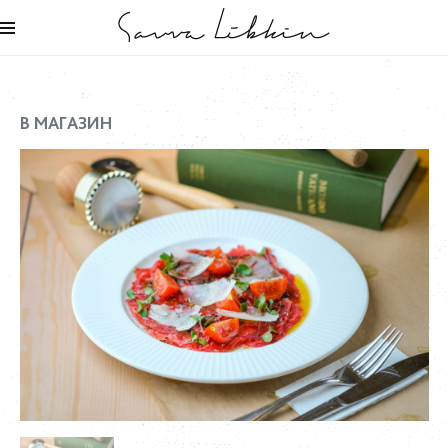
В МАГАЗИН