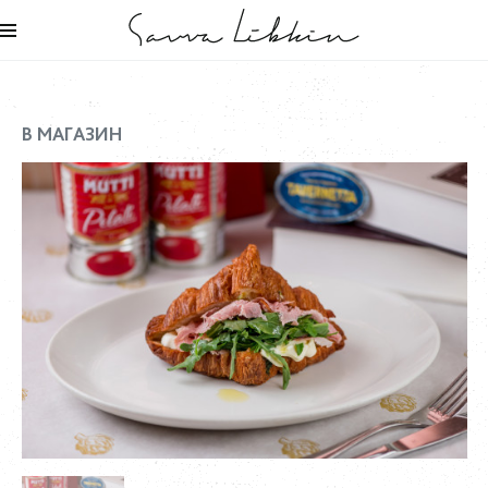
В МАГАЗИН