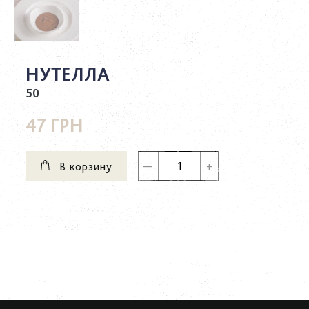
НУТЕЛЛА
50
47 ГРН
В корзину