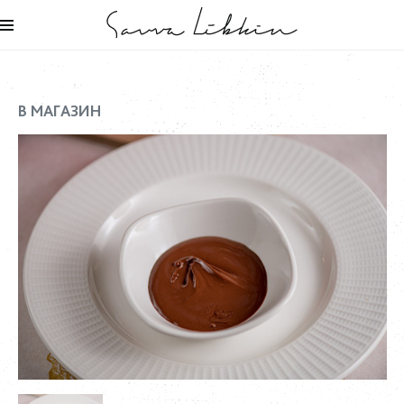
В МАГАЗИН