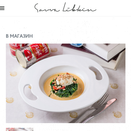
В МАГАЗИН