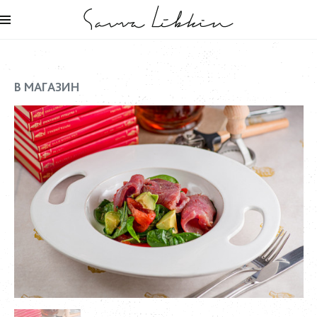
В МАГАЗИН