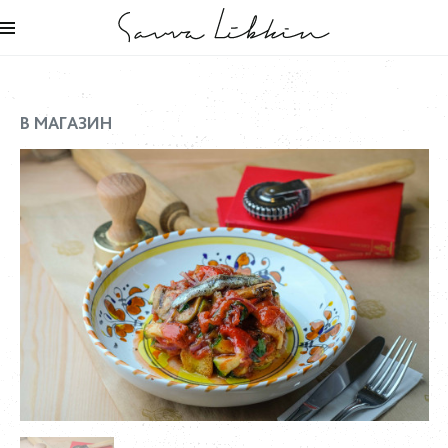
В МАГАЗИН