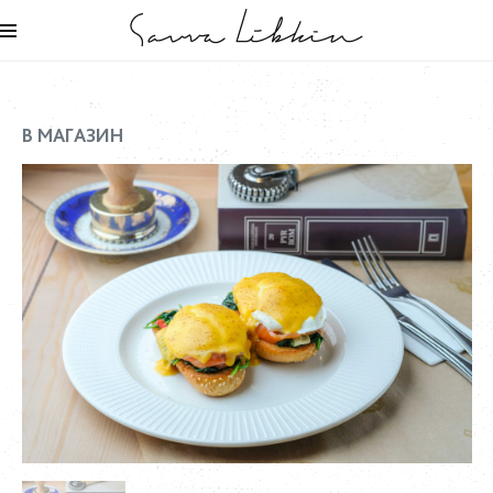
В МАГАЗИН