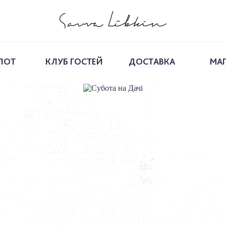
ПОТ
КЛУБ ГОСТЕЙ
ДОСТАВКА
МА