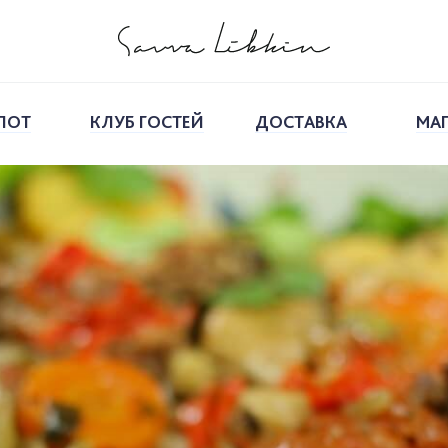
ПОТ
КЛУБ ГОСТЕЙ
ДОСТАВКА
МА