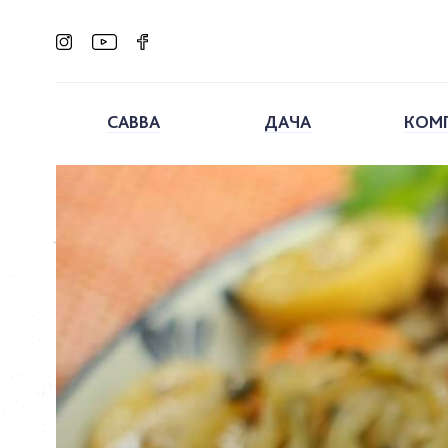
САВВА
ДАЧА
КОМ