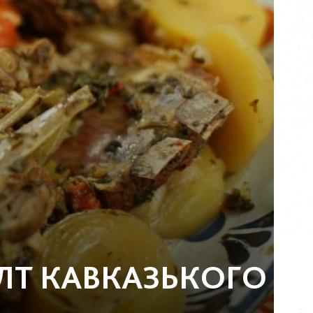
ЛТ КАВКАЗЬКОГО