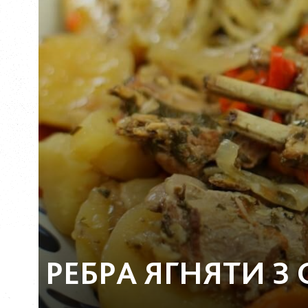
РЕБРА ЯГНЯТИ 