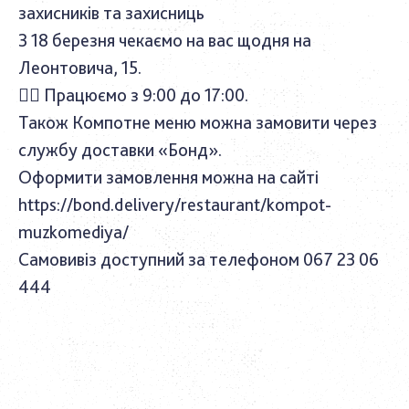
захисників та захисниць
З 18 березня чекаємо на вас щодня на
Леонтовича, 15.
👉🏼
Працюємо з 9:00 до 17:00.
Також Компотне меню можна замовити через
службу доставки «Бонд».
Оформити замовлення можна на сайті
https://bond.delivery/restaurant/kompot-
muzkomediya/
Самовивіз доступний за телефоном 067 23 06
444