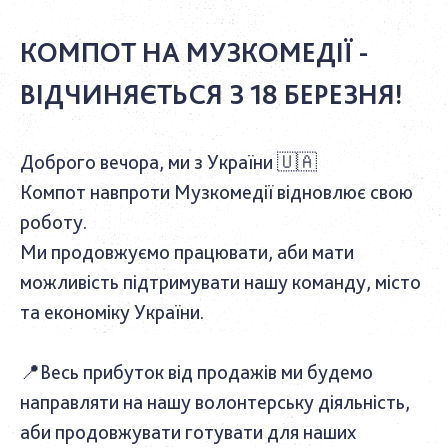
КОМПОТ НА МУЗКОМЕДІЇ -
ВІДЧИНЯЄТЬСЯ З 18 БЕРЕЗНЯ!
Доброго вечора, ми з України
🇺🇦
Компот навпроти Музкомедії відновлює свою
роботу.
Ми продовжуємо працювати, аби мати
можливість підтримувати нашу команду, місто
та економіку України.
📍
Весь прибуток від продажів ми будемо
направляти на нашу волонтерську діяльність,
аби продовжувати готувати для наших