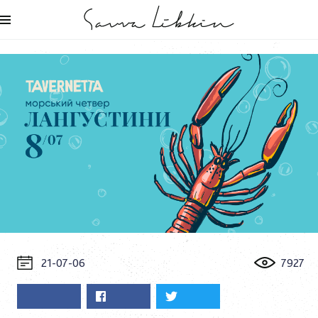
21-07-06
7927